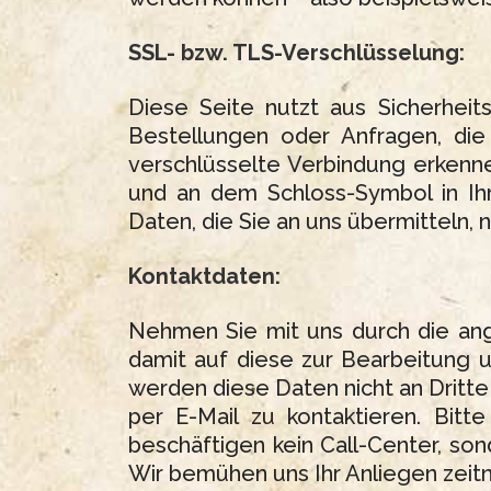
SSL- bzw. TLS-Verschlüsselung:
Diese Seite nutzt aus Sicherheit
Bestellungen oder Anfragen, die
verschlüsselte Verbindung erkenne
und an dem Schloss-Symbol in Ihr
Daten, die Sie an uns übermitteln, 
Kontaktdaten:
Nehmen Sie mit uns durch die an
damit auf diese zur Bearbeitung u
werden diese Daten nicht an Dritt
per E-Mail zu kontaktieren. Bitt
beschäftigen kein Call-Center, so
Wir bemühen uns Ihr Anliegen zeitn