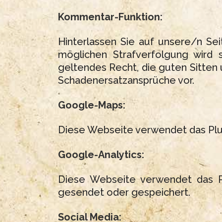
Kommentar-Funktion:
Hinterlassen Sie auf unsere/n Se
möglichen Strafverfolgung wird s
geltendes Recht, die guten Sitten
Schadenersatzansprüche vor.
Google-Maps:
Diese Webseite verwendet das Plu
Google-Analytics:
Diese Webseite verwendet das Pl
gesendet oder gespeichert.
Social Media: