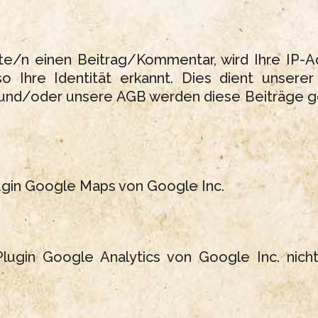
ite/n einen Beitrag/Kommentar, wird Ihre IP-
o Ihre Identität erkannt. Dies dient unserer
 und/oder unsere AGB werden diese Beiträge ge
gin Google Maps von Google Inc.
ugin Google Analytics von Google Inc. nich