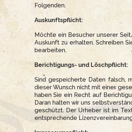
Folgenden.
Auskunftspflicht:
Möchte ein Besucher unserer Seit/
Auskunft zu erhalten. Schreiben Sie
bearbeiten.
Berichtigungs- und Löschpflicht:
Sind gespeicherte Daten falsch, 
dieser Wunsch nicht mit einer geset
haben Sie ein Recht auf Berichti
Daran halten wir uns selbstverständl
geschützt. Der Urheber ist im Tex
entsprechende Lizenzvereinbarung