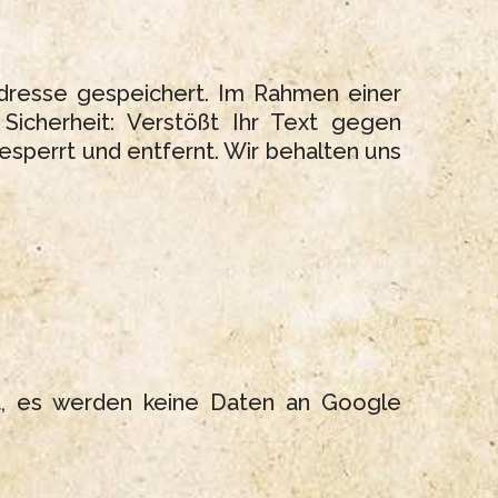
Adresse gespeichert. Im Rahmen einer
 Sicherheit: Verstößt Ihr Text gegen
sperrt und entfernt. Wir behalten uns
t, es werden keine Daten an Google