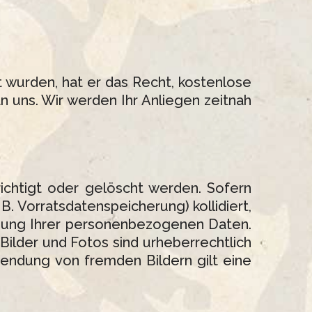
 wurden, hat er das Recht, kostenlose
an uns. Wir werden Ihr Anliegen zeitnah
ichtigt oder gelöscht werden. Sofern
B. Vorratsdatenspeicherung) kollidiert,
chung Ihrer personenbezogenen Daten.
e Bilder und Fotos sind urheberrechtlich
wendung von fremden Bildern gilt eine