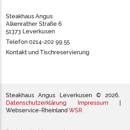
Steakhaus Angus
Alkenrather Straße 6
51373 Leverkusen
Telefon 0214-202 99 55
Kontakt und Tischreservierung
Steakhaus Angus Leverkusen
©
2026
Datenschutzerklärung
Impressum
|
Webservice-Rheinland
WSR