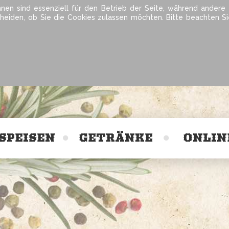
hnen sind essenziell für den Betrieb der Seite, während andere
cheiden, ob Sie die Cookies zulassen möchten. Bitte beachten S
SPEISEN
GETRÄNKE
ONLIN