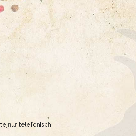
te nur telefonisch