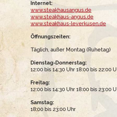
Internet:
www.steakhausangus.de
www.steakhaus-angus.de
www.steakhaus-leverkusen.de
Öffnungszeiten:
Täglich, außer Montag (Ruhetag)
Dienstag-Donnerstag:
12:00 bis 14:30 Uhr 18:00 bis 22:00 U
Freitag:
12:00 bis 14:30 Uhr 18:00 bis 23:00 U
Samstag:
18:00 bis 23:00 Uhr