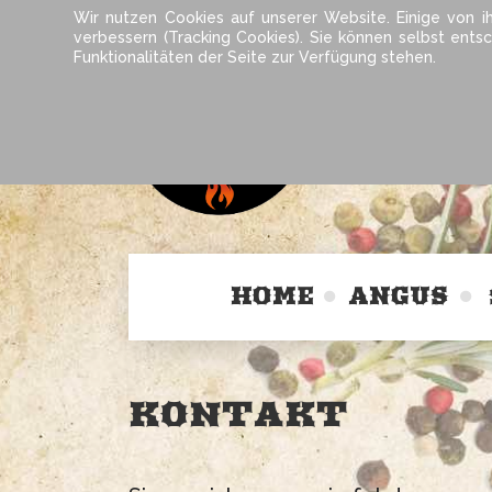
Wir nutzen Cookies auf unserer Website. Einige von i
verbessern (Tracking Cookies). Sie können selbst ents
Funktionalitäten der Seite zur Verfügung stehen.
HOME
ANGUS
KONTAKT