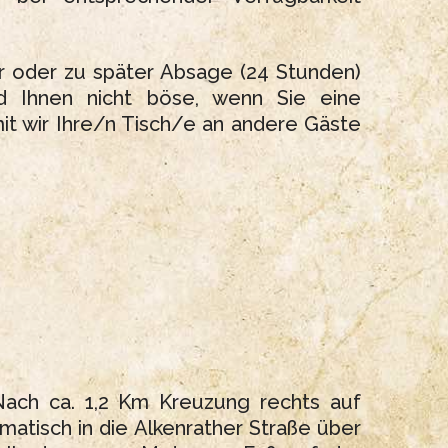
er oder zu später Absage (24 Stunden)
nd Ihnen nicht böse, wenn Sie eine
mit wir Ihre/n Tisch/e an andere Gäste
Nach ca. 1,2 Km Kreuzung rechts auf
matisch in die Alkenrather Straße über