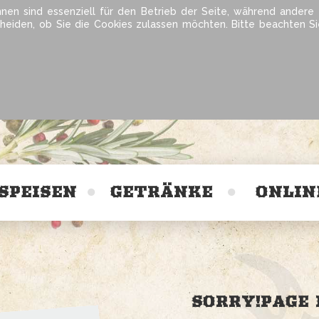
hnen sind essenziell für den Betrieb der Seite, während andere
cheiden, ob Sie die Cookies zulassen möchten. Bitte beachten S
SPEISEN
GETRÄNKE
ONLIN
SORRY!PAGE