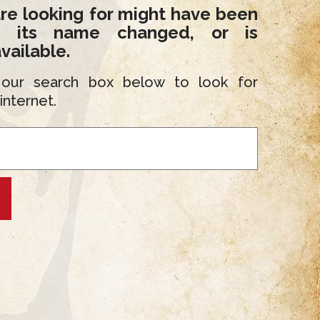
re looking for might have been
d its name changed, or is
vailable.
 our search box below to look for
internet.